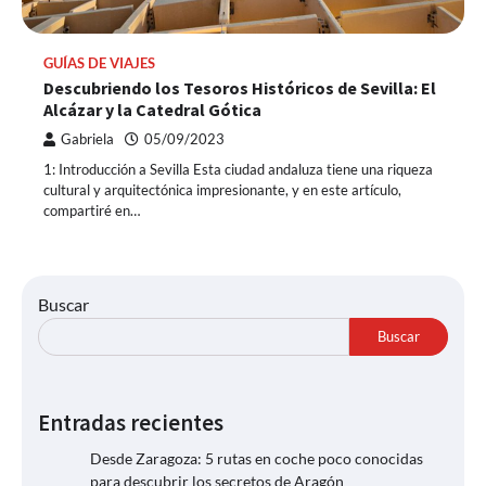
GUÍAS DE VIAJES
Descubriendo los Tesoros Históricos de Sevilla: El
Alcázar y la Catedral Gótica
Gabriela
05/09/2023
1: Introducción a Sevilla Esta ciudad andaluza tiene una riqueza
cultural y arquitectónica impresionante, y en este artículo,
compartiré en…
Buscar
Buscar
Entradas recientes
Desde Zaragoza: 5 rutas en coche poco conocidas
para descubrir los secretos de Aragón