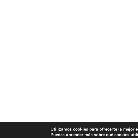
Utilizamos cookies para ofrecerte la mejor 
Puedes aprender más sobre qué cookies util