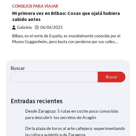
CONSEJOS PARA VIAJAR
Mi primera vez en Bilbao: Cosas que ojalá hubiera
sabido antes
Gabriela
06/06/2025
Bilbao, en el norte de España, es mundialmente conocida por el
Museo Guggenheim, pero basta con perderse por sus calles…
Buscar
Buscar
Entradas recientes
Desde Zaragoza: 5 rutas en coche poco conocidas
para descubrir los secretos de Aragón
De la plaza de toros al arte callejero: experimentando
la cultura auténtica de Zaragoza