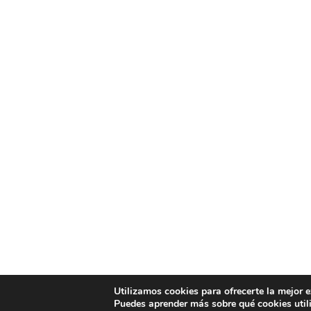
Utilizamos cookies para ofrecerte la mejor 
Puedes aprender más sobre qué cookies util