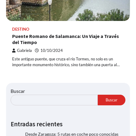
DESTINO
Puente Romano de Salamanca: Un Viaje a Través
del Tiempo
Gabriela
10/10/2024
Este antiguo puente, que cruza el río Tormes, no solo es un
importante monumento histórico, sino también una puerta al…
Buscar
Buscar
Entradas recientes
Desde Zaragoza: 5 rutas en coche poco conocidas