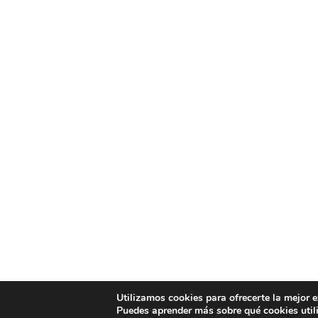
Utilizamos cookies para ofrecerte la mejor 
Puedes aprender más sobre qué cookies util