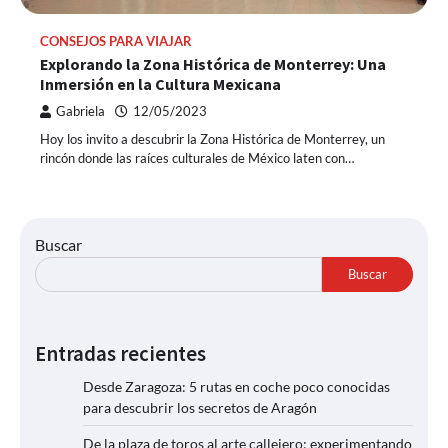
CONSEJOS PARA VIAJAR
Explorando la Zona Histórica de Monterrey: Una
Inmersión en la Cultura Mexicana
Gabriela
12/05/2023
Hoy los invito a descubrir la Zona Histórica de Monterrey, un
rincón donde las raíces culturales de México laten con…
Buscar
Buscar
Entradas recientes
Desde Zaragoza: 5 rutas en coche poco conocidas
para descubrir los secretos de Aragón
De la plaza de toros al arte callejero: experimentando