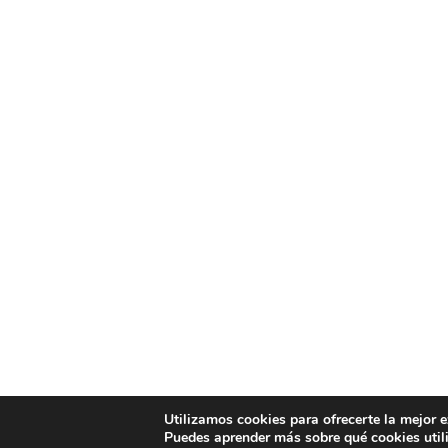
Utilizamos cookies para ofrecerte la mejor 
Puedes aprender más sobre qué cookies util