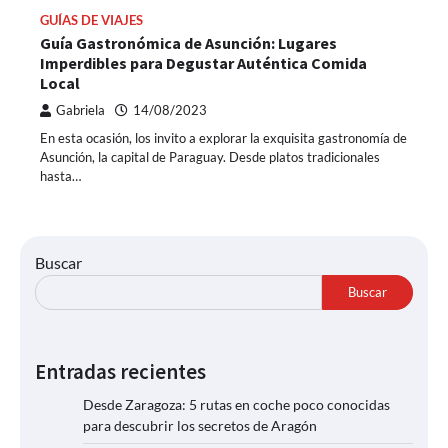
GUÍAS DE VIAJES
Guía Gastronómica de Asunción: Lugares
Imperdibles para Degustar Auténtica Comida
Local
Gabriela
14/08/2023
En esta ocasión, los invito a explorar la exquisita gastronomía de
Asunción, la capital de Paraguay. Desde platos tradicionales
hasta…
Buscar
Buscar
Entradas recientes
Desde Zaragoza: 5 rutas en coche poco conocidas
para descubrir los secretos de Aragón