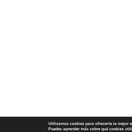
Utilizamos cookies para ofrecerte la mejor 
Puedes aprender más sobre qué cookies util