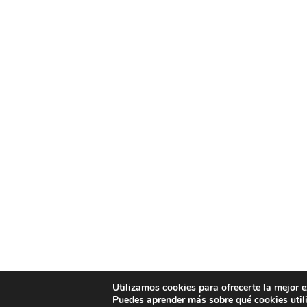
Utilizamos cookies para ofrecerte la mejor 
Puedes aprender más sobre qué cookies util