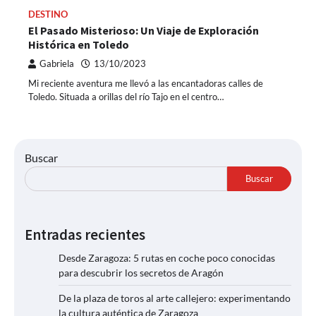
DESTINO
El Pasado Misterioso: Un Viaje de Exploración
Histórica en Toledo
Gabriela
13/10/2023
Mi reciente aventura me llevó a las encantadoras calles de
Toledo. Situada a orillas del río Tajo en el centro…
Buscar
Buscar
Entradas recientes
Desde Zaragoza: 5 rutas en coche poco conocidas
para descubrir los secretos de Aragón
De la plaza de toros al arte callejero: experimentando
la cultura auténtica de Zaragoza