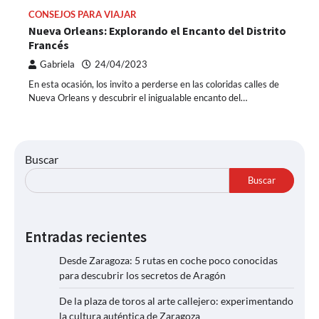
CONSEJOS PARA VIAJAR
Nueva Orleans: Explorando el Encanto del Distrito
Francés
Gabriela
24/04/2023
En esta ocasión, los invito a perderse en las coloridas calles de
Nueva Orleans y descubrir el inigualable encanto del…
Buscar
Buscar
Entradas recientes
Desde Zaragoza: 5 rutas en coche poco conocidas
para descubrir los secretos de Aragón
De la plaza de toros al arte callejero: experimentando
la cultura auténtica de Zaragoza