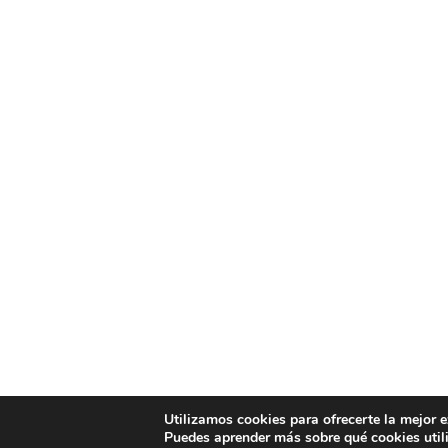
Utilizamos cookies para ofrecerte la mejor 
Puedes aprender más sobre qué cookies util