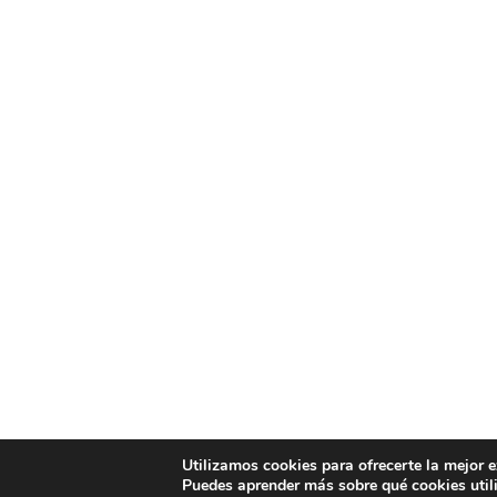
Utilizamos cookies para ofrecerte la mejor 
Puedes aprender más sobre qué cookies util