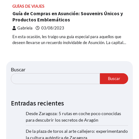
GUÍAS DE VIAJES
Guía de Compras en Asunción: Souvenirs Únicos y
Productos Emblemáticos
Gabriela
03/08/2023
En esta ocasión, les traigo una guía especial para aquellos que
deseen llevarse un recuerdo inolvidable de Asunción. La capital…
Buscar
Buscar
Entradas recientes
Desde Zaragoza: 5 rutas en coche poco conocidas
para descubrir los secretos de Aragón
De la plaza de toros al arte callejero: experimentando
la cultura auténtica de Zaragoza