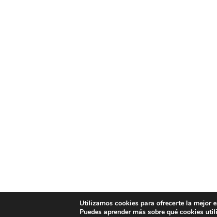
Utilizamos cookies para ofrecerte la mejor 
Puedes aprender más sobre qué cookies util