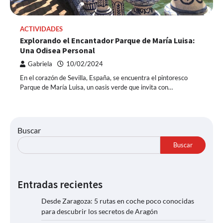
ACTIVIDADES
Explorando el Encantador Parque de María Luisa:
Una Odisea Personal
Gabriela
10/02/2024
En el corazón de Sevilla, España, se encuentra el pintoresco
Parque de María Luisa, un oasis verde que invita con…
Buscar
Buscar
Entradas recientes
Desde Zaragoza: 5 rutas en coche poco conocidas
para descubrir los secretos de Aragón