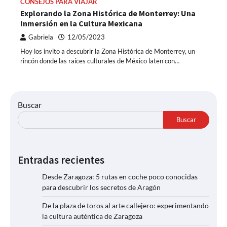
CONSEJOS PARA VIAJAR
Explorando la Zona Histórica de Monterrey: Una
Inmersión en la Cultura Mexicana
Gabriela
12/05/2023
Hoy los invito a descubrir la Zona Histórica de Monterrey, un
rincón donde las raíces culturales de México laten con…
Buscar
Buscar
Entradas recientes
Desde Zaragoza: 5 rutas en coche poco conocidas
para descubrir los secretos de Aragón
De la plaza de toros al arte callejero: experimentando
la cultura auténtica de Zaragoza