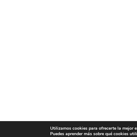
Utilizamos cookies para ofrecerte la mejor 
Puedes aprender más sobre qué cookies util