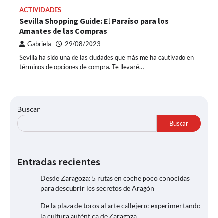
ACTIVIDADES
Sevilla Shopping Guide: El Paraíso para los
Amantes de las Compras
Gabriela
29/08/2023
Sevilla ha sido una de las ciudades que más me ha cautivado en
términos de opciones de compra. Te llevaré…
Buscar
Buscar
Entradas recientes
Desde Zaragoza: 5 rutas en coche poco conocidas
para descubrir los secretos de Aragón
De la plaza de toros al arte callejero: experimentando
la cultura auténtica de Zaragoza