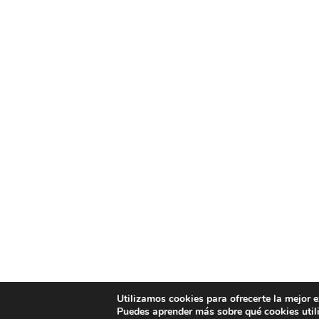
Utilizamos cookies para ofrecerte la mejor 
Puedes aprender más sobre qué cookies util