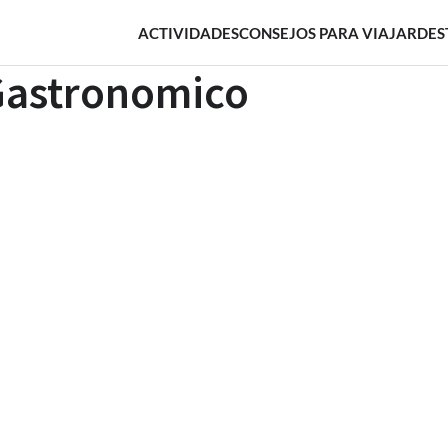
ACTIVIDADES
CONSEJOS PARA VIAJAR
DES
Gastronomico