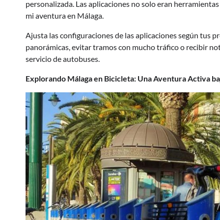
personalizada. Las aplicaciones no solo eran herramientas
mi aventura en Málaga.
Ajusta las configuraciones de las aplicaciones según tus 
panorámicas, evitar tramos con mucho tráfico o recibir no
servicio de autobuses.
Explorando Málaga en Bicicleta: Una Aventura Activa baj