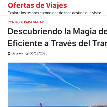
Ofertas de Viajes
Skip
to
Explora los tesoros escondidos de cada destino que visito.
content
CONSEJOS PARA VIAJAR
Descubriendo la Magia de
Eficiente a Través del Tr
Gabriela
06/12/2023