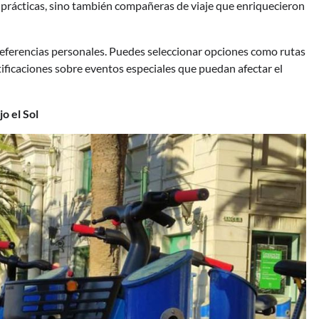
 prácticas, sino también compañeras de viaje que enriquecieron
preferencias personales. Puedes seleccionar opciones como rutas
tificaciones sobre eventos especiales que puedan afectar el
o el Sol