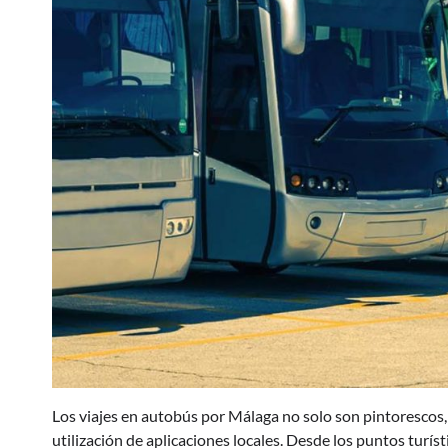
Los viajes en autobús por Málaga no solo son pintorescos, 
utilización de aplicaciones locales. Desde los puntos turí