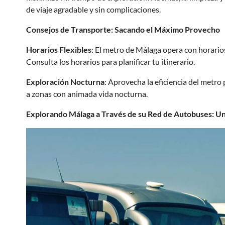
de viaje agradable y sin complicaciones.
Consejos de Transporte: Sacando el Máximo Provecho
Horarios Flexibles
: El metro de Málaga opera con horarios
Consulta los horarios para planificar tu itinerario.
Exploración Nocturna
: Aprovecha la eficiencia del metro
a zonas con animada vida nocturna.
Explorando Málaga a Través de su Red de Autobuses: U