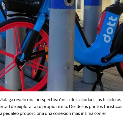
Málaga reveló una perspectiva única de la ciudad. Las bicicletas
bertad de explorar a tu propio ritmo. Desde los puntos turísticos
da pedaleo proporciona una conexión más íntima con el