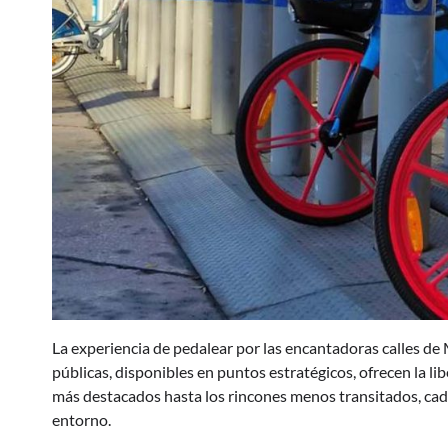
La experiencia de pedalear por las encantadoras calles de 
públicas, disponibles en puntos estratégicos, ofrecen la li
más destacados hasta los rincones menos transitados, ca
entorno.