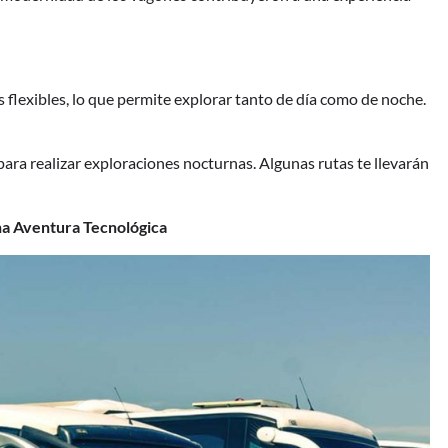
 flexibles, lo que permite explorar tanto de día como de noche.
 para realizar exploraciones nocturnas. Algunas rutas te llevarán
na Aventura Tecnológica