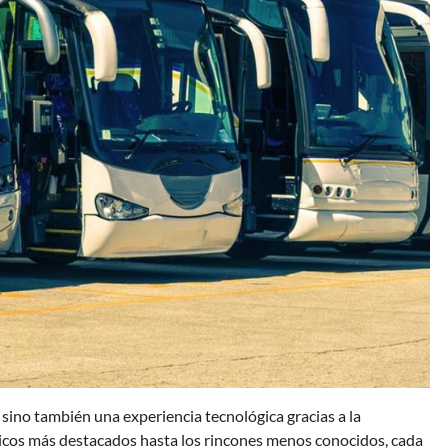
sino también una experiencia tecnológica gracias a la
sticos más destacados hasta los rincones menos conocidos, cada