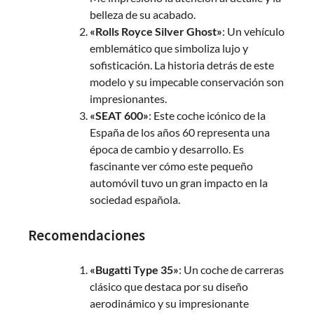
belleza de su acabado.
«Rolls Royce Silver Ghost»
: Un vehículo
emblemático que simboliza lujo y
sofisticación. La historia detrás de este
modelo y su impecable conservación son
impresionantes.
«SEAT 600»
: Este coche icónico de la
España de los años 60 representa una
época de cambio y desarrollo. Es
fascinante ver cómo este pequeño
automóvil tuvo un gran impacto en la
sociedad española.
Recomendaciones
«Bugatti Type 35»
: Un coche de carreras
clásico que destaca por su diseño
aerodinámico y su impresionante