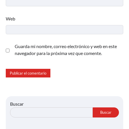
Web
Guarda mi nombre, correo electrónico y web en este
navegador para la próxima vez que comente.
Buscar
Buscar