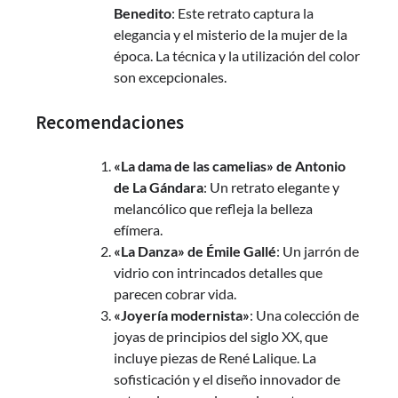
Benedito
: Este retrato captura la
elegancia y el misterio de la mujer de la
época. La técnica y la utilización del color
son excepcionales.
Recomendaciones
«La dama de las camelias» de Antonio
de La Gándara
: Un retrato elegante y
melancólico que refleja la belleza
efímera.
«La Danza» de Émile Gallé
: Un jarrón de
vidrio con intrincados detalles que
parecen cobrar vida.
«Joyería modernista»
: Una colección de
joyas de principios del siglo XX, que
incluye piezas de René Lalique. La
sofisticación y el diseño innovador de