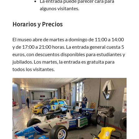
La entrada puede parecer cara para
algunos visitantes.
Horarios y Precios
El museo abre de martes a domingo de 11:00 a 14:00
y de 17:00 a 21:00 horas. La entrada general cuesta 5
euros, con descuentos disponibles para estudiantes y
jubilados. Los martes, la entrada es gratuita para
todos los visitantes.