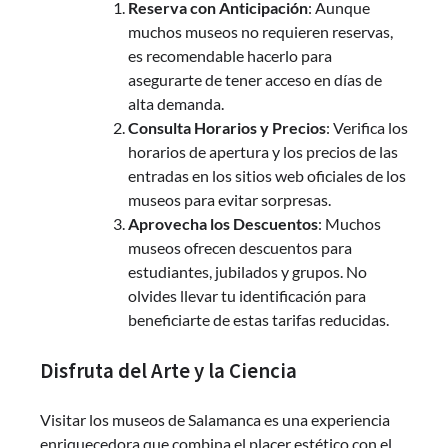
Reserva con Anticipación
: Aunque
muchos museos no requieren reservas,
es recomendable hacerlo para
asegurarte de tener acceso en días de
alta demanda.
Consulta Horarios y Precios
: Verifica los
horarios de apertura y los precios de las
entradas en los sitios web oficiales de los
museos para evitar sorpresas.
Aprovecha los Descuentos
: Muchos
museos ofrecen descuentos para
estudiantes, jubilados y grupos. No
olvides llevar tu identificación para
beneficiarte de estas tarifas reducidas.
Disfruta del Arte y la Ciencia
Visitar los museos de Salamanca es una experiencia
enriquecedora que combina el placer estético con el