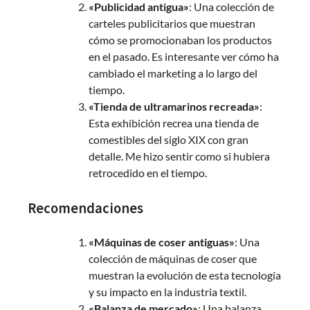
«Publicidad antigua»
: Una colección de
carteles publicitarios que muestran
cómo se promocionaban los productos
en el pasado. Es interesante ver cómo ha
cambiado el marketing a lo largo del
tiempo.
«Tienda de ultramarinos recreada»
:
Esta exhibición recrea una tienda de
comestibles del siglo XIX con gran
detalle. Me hizo sentir como si hubiera
retrocedido en el tiempo.
Recomendaciones
«Máquinas de coser antiguas»
: Una
colección de máquinas de coser que
muestran la evolución de esta tecnología
y su impacto en la industria textil.
«Balanza de mercado»
: Una balanza