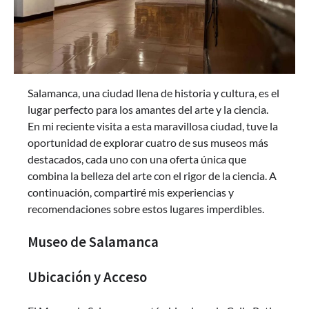
Salamanca, una ciudad llena de historia y cultura, es el
lugar perfecto para los amantes del arte y la ciencia.
En mi reciente visita a esta maravillosa ciudad, tuve la
oportunidad de explorar cuatro de sus museos más
destacados, cada uno con una oferta única que
combina la belleza del arte con el rigor de la ciencia. A
continuación, compartiré mis experiencias y
recomendaciones sobre estos lugares imperdibles.
Museo de Salamanca
Ubicación y Acceso