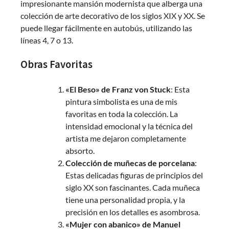
impresionante mansión modernista que alberga una
colección de arte decorativo de los siglos XIX y XX. Se
puede llegar fácilmente en autobús, utilizando las
líneas 4, 7 o 13.
Obras Favoritas
«El Beso» de Franz von Stuck
: Esta
pintura simbolista es una de mis
favoritas en toda la colección. La
intensidad emocional y la técnica del
artista me dejaron completamente
absorto.
Colección de muñecas de porcelana
:
Estas delicadas figuras de principios del
siglo XX son fascinantes. Cada muñeca
tiene una personalidad propia, y la
precisión en los detalles es asombrosa.
«Mujer con abanico» de Manuel