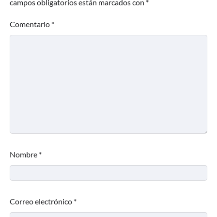
campos obligatorios están marcados con
*
Comentario
*
Nombre
*
Correo electrónico
*