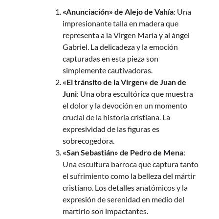
«Anunciación» de Alejo de Vahía
: Una
impresionante talla en madera que
representa a la Virgen María y al ángel
Gabriel. La delicadeza y la emoción
capturadas en esta pieza son
simplemente cautivadoras.
«El tránsito de la Virgen» de Juan de
Juni
: Una obra escultórica que muestra
el dolor y la devoción en un momento
crucial de la historia cristiana. La
expresividad de las figuras es
sobrecogedora.
«San Sebastián» de Pedro de Mena
:
Una escultura barroca que captura tanto
el sufrimiento como la belleza del mártir
cristiano. Los detalles anatómicos y la
expresión de serenidad en medio del
martirio son impactantes.