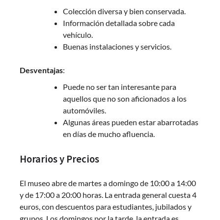
Colección diversa y bien conservada.
Información detallada sobre cada
vehículo.
Buenas instalaciones y servicios.
Desventajas
:
Puede no ser tan interesante para
aquellos que no son aficionados a los
automóviles.
Algunas áreas pueden estar abarrotadas
en días de mucho afluencia.
Horarios y Precios
El museo abre de martes a domingo de 10:00 a 14:00
y de 17:00 a 20:00 horas. La entrada general cuesta 4
euros, con descuentos para estudiantes, jubilados y
grupos. Los domingos por la tarde, la entrada es