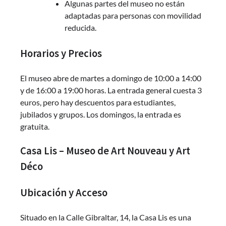
Algunas partes del museo no están
adaptadas para personas con movilidad
reducida.
Horarios y Precios
El museo abre de martes a domingo de 10:00 a 14:00
y de 16:00 a 19:00 horas. La entrada general cuesta 3
euros, pero hay descuentos para estudiantes,
jubilados y grupos. Los domingos, la entrada es
gratuita.
Casa Lis – Museo de Art Nouveau y Art
Déco
Ubicación y Acceso
Situado en la Calle Gibraltar, 14, la Casa Lis es una