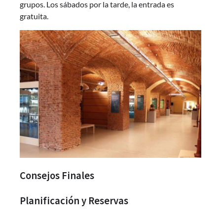
grupos. Los sábados por la tarde, la entrada es
gratuita.
Consejos Finales
Planificación y Reservas