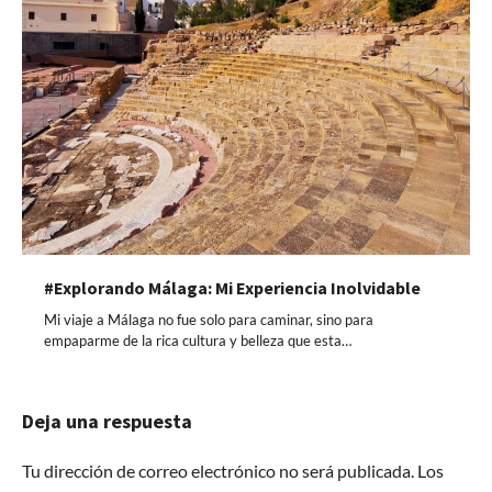
#Explorando Málaga: Mi Experiencia Inolvidable
Mi viaje a Málaga no fue solo para caminar, sino para
empaparme de la rica cultura y belleza que esta…
Deja una respuesta
Tu dirección de correo electrónico no será publicada.
Los