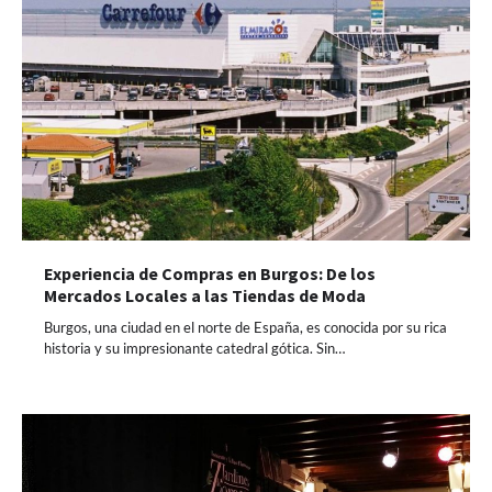
Experiencia de Compras en Burgos: De los
Mercados Locales a las Tiendas de Moda
Burgos, una ciudad en el norte de España, es conocida por su rica
historia y su impresionante catedral gótica. Sin…