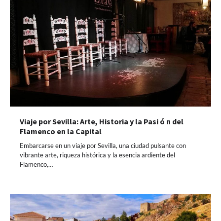
Viaje por Sevilla: Arte, Historia y la Pasi ó n del
Flamenco en la Capital
Embarcarse en un viaje por Sevilla, una ciudad pulsante con
vibrante arte, riqueza histórica y la esencia ardiente del
Flamenco,…