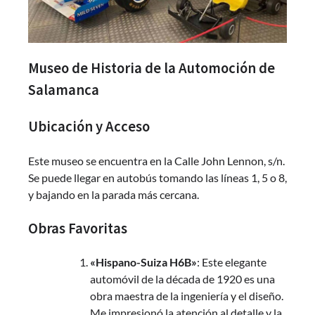
Museo de Historia de la Automoción de
Salamanca
Ubicación y Acceso
Este museo se encuentra en la Calle John Lennon, s/n.
Se puede llegar en autobús tomando las líneas 1, 5 o 8,
y bajando en la parada más cercana.
Obras Favoritas
«Hispano-Suiza H6B»
: Este elegante
automóvil de la década de 1920 es una
obra maestra de la ingeniería y el diseño.
Me impresionó la atención al detalle y la