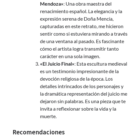
Mendoza»
: Una obra maestra del
renacimiento español. La elegancia y la
expresión serena de Doña Mencía,
capturadas en este retrato, me hicieron
sentir como si estuviera mirando a través
de una ventana al pasado. Es fascinante
cómo el artista logra transmitir tanto
carácter en una sola imagen.
«El Juicio Final»
: Esta escultura medieval
es un testimonio impresionante de la
devoción religiosa de la época. Los
detalles intrincados de los personajes y
la dramática representación del juicio me
dejaron sin palabras. Es una pieza que te
invita a reflexionar sobre la vida y la
muerte.
Recomendaciones