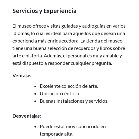
Servicios y Experiencia
El museo ofrece visitas guiadas y audioguías en varios
idiomas, lo cual es ideal para aquellos que desean una
experiencia más enriquecedora. La tienda del museo
tiene una buena selección de recuerdos y libros sobre
arte e historia. Además, el personal es muy amable y
está dispuesto a responder cualquier pregunta.
Ventajas
:
Excelente colección de arte.
Ubicación céntrica.
Buenas instalaciones y servicios.
Desventajas
:
Puede estar muy concurrido en
temporada alta.