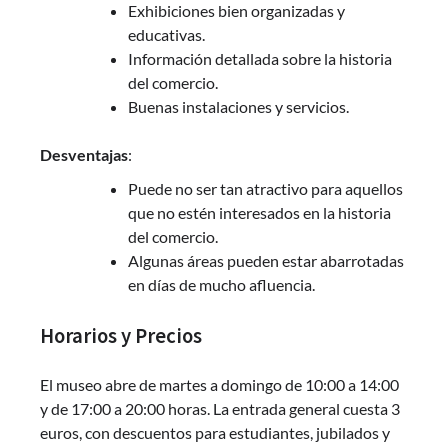
Exhibiciones bien organizadas y
educativas.
Información detallada sobre la historia
del comercio.
Buenas instalaciones y servicios.
Desventajas
:
Puede no ser tan atractivo para aquellos
que no estén interesados en la historia
del comercio.
Algunas áreas pueden estar abarrotadas
en días de mucho afluencia.
Horarios y Precios
El museo abre de martes a domingo de 10:00 a 14:00
y de 17:00 a 20:00 horas. La entrada general cuesta 3
euros, con descuentos para estudiantes, jubilados y