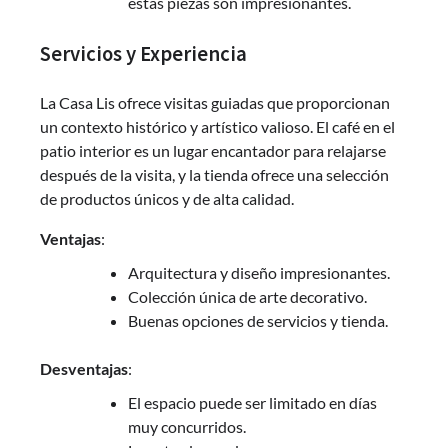
estas piezas son impresionantes.
Servicios y Experiencia
La Casa Lis ofrece visitas guiadas que proporcionan
un contexto histórico y artístico valioso. El café en el
patio interior es un lugar encantador para relajarse
después de la visita, y la tienda ofrece una selección
de productos únicos y de alta calidad.
Ventajas
:
Arquitectura y diseño impresionantes.
Colección única de arte decorativo.
Buenas opciones de servicios y tienda.
Desventajas
:
El espacio puede ser limitado en días
muy concurridos.