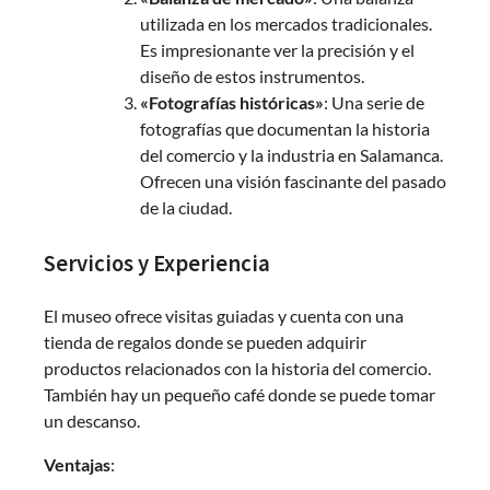
utilizada en los mercados tradicionales.
Es impresionante ver la precisión y el
diseño de estos instrumentos.
«Fotografías históricas»
: Una serie de
fotografías que documentan la historia
del comercio y la industria en Salamanca.
Ofrecen una visión fascinante del pasado
de la ciudad.
Servicios y Experiencia
El museo ofrece visitas guiadas y cuenta con una
tienda de regalos donde se pueden adquirir
productos relacionados con la historia del comercio.
También hay un pequeño café donde se puede tomar
un descanso.
Ventajas
: