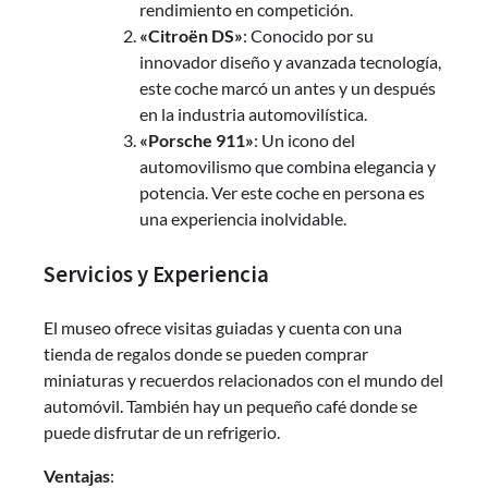
rendimiento en competición.
«Citroën DS»
: Conocido por su
innovador diseño y avanzada tecnología,
este coche marcó un antes y un después
en la industria automovilística.
«Porsche 911»
: Un icono del
automovilismo que combina elegancia y
potencia. Ver este coche en persona es
una experiencia inolvidable.
Servicios y Experiencia
El museo ofrece visitas guiadas y cuenta con una
tienda de regalos donde se pueden comprar
miniaturas y recuerdos relacionados con el mundo del
automóvil. También hay un pequeño café donde se
puede disfrutar de un refrigerio.
Ventajas
: