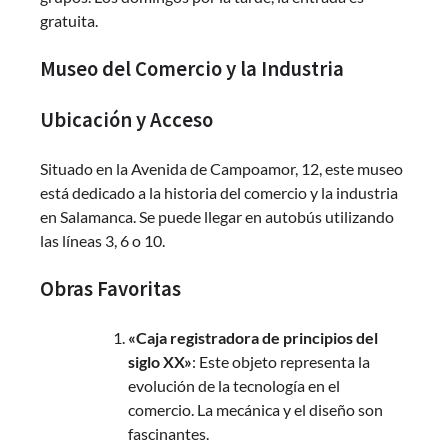
gratuita.
Museo del Comercio y la Industria
Ubicación y Acceso
Situado en la Avenida de Campoamor, 12, este museo
está dedicado a la historia del comercio y la industria
en Salamanca. Se puede llegar en autobús utilizando
las líneas 3, 6 o 10.
Obras Favoritas
«Caja registradora de principios del
siglo XX»
: Este objeto representa la
evolución de la tecnología en el
comercio. La mecánica y el diseño son
fascinantes.