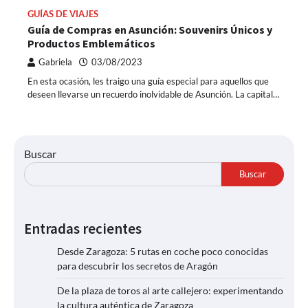
GUÍAS DE VIAJES
Guía de Compras en Asunción: Souvenirs Únicos y
Productos Emblemáticos
Gabriela
03/08/2023
En esta ocasión, les traigo una guía especial para aquellos que
deseen llevarse un recuerdo inolvidable de Asunción. La capital…
Buscar
Buscar
Entradas recientes
Desde Zaragoza: 5 rutas en coche poco conocidas
para descubrir los secretos de Aragón
De la plaza de toros al arte callejero: experimentando
la cultura auténtica de Zaragoza