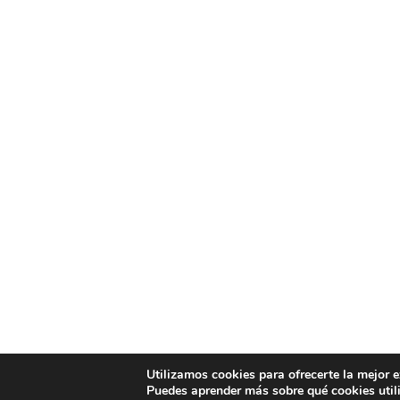
Utilizamos cookies para ofrecerte la mejor 
Puedes aprender más sobre qué cookies util