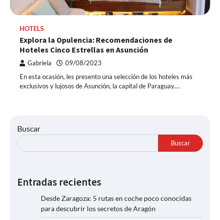
HOTELS
Explora la Opulencia: Recomendaciones de
Hoteles Cinco Estrellas en Asunción
Gabriela
09/08/2023
En esta ocasión, les presento una selección de los hoteles más
exclusivos y lujosos de Asunción, la capital de Paraguay.…
Buscar
Buscar
Entradas recientes
Desde Zaragoza: 5 rutas en coche poco conocidas
para descubrir los secretos de Aragón