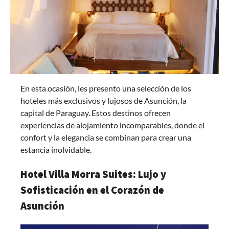
En esta ocasión, les presento una selección de los
hoteles más exclusivos y lujosos de Asunción, la
capital de Paraguay. Estos destinos ofrecen
experiencias de alojamiento incomparables, donde el
confort y la elegancia se combinan para crear una
estancia inolvidable.
Hotel Villa Morra Suites: Lujo y
Sofisticación en el Corazón de
Asunción