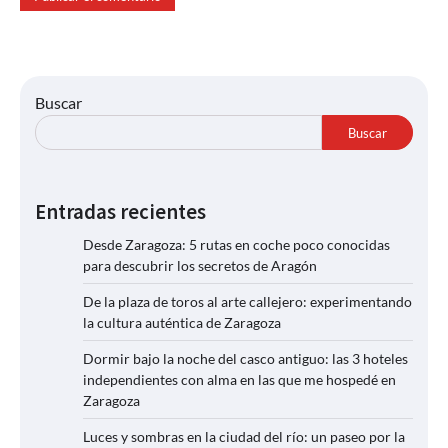
Buscar
Buscar
Entradas recientes
Desde Zaragoza: 5 rutas en coche poco conocidas
para descubrir los secretos de Aragón
De la plaza de toros al arte callejero: experimentando
la cultura auténtica de Zaragoza
Dormir bajo la noche del casco antiguo: las 3 hoteles
independientes con alma en las que me hospedé en
Zaragoza
Luces y sombras en la ciudad del río: un paseo por la