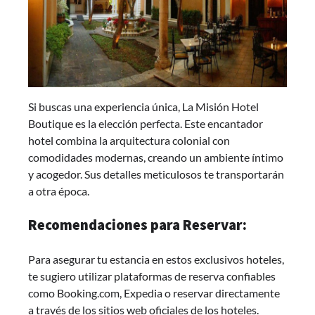
Si buscas una experiencia única, La Misión Hotel
Boutique es la elección perfecta. Este encantador
hotel combina la arquitectura colonial con
comodidades modernas, creando un ambiente íntimo
y acogedor. Sus detalles meticulosos te transportarán
a otra época.
Recomendaciones para Reservar:
Para asegurar tu estancia en estos exclusivos hoteles,
te sugiero utilizar plataformas de reserva confiables
como Booking.com, Expedia o reservar directamente
a través de los sitios web oficiales de los hoteles.