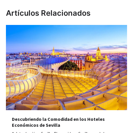
Artículos Relacionados
Descubriendo la Comodidad en los Hoteles
Económicos de Sevilla