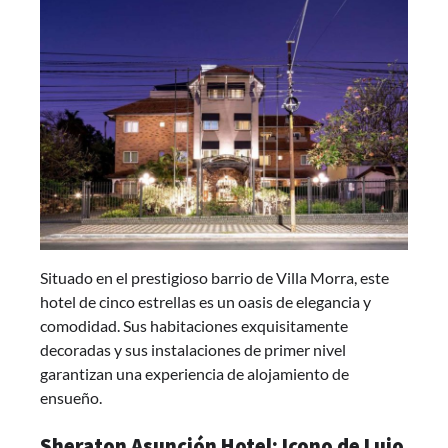
Situado en el prestigioso barrio de Villa Morra, este
hotel de cinco estrellas es un oasis de elegancia y
comodidad. Sus habitaciones exquisitamente
decoradas y sus instalaciones de primer nivel
garantizan una experiencia de alojamiento de
ensueño.
Sheraton Asunción Hotel: Icono de Lujo