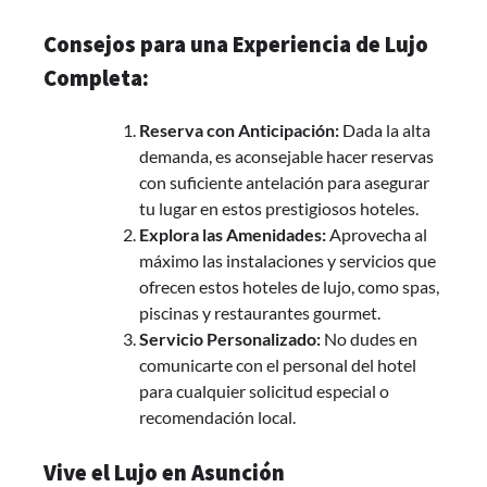
Consejos para una Experiencia de Lujo
Completa:
Reserva con Anticipación:
Dada la alta
demanda, es aconsejable hacer reservas
con suficiente antelación para asegurar
tu lugar en estos prestigiosos hoteles.
Explora las Amenidades:
Aprovecha al
máximo las instalaciones y servicios que
ofrecen estos hoteles de lujo, como spas,
piscinas y restaurantes gourmet.
Servicio Personalizado:
No dudes en
comunicarte con el personal del hotel
para cualquier solicitud especial o
recomendación local.
Vive el Lujo en Asunción