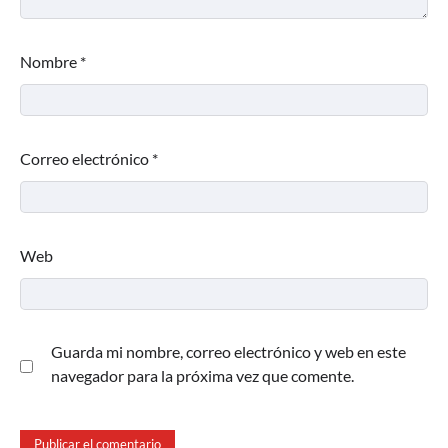
Nombre
*
Correo electrónico
*
Web
Guarda mi nombre, correo electrónico y web en este
navegador para la próxima vez que comente.