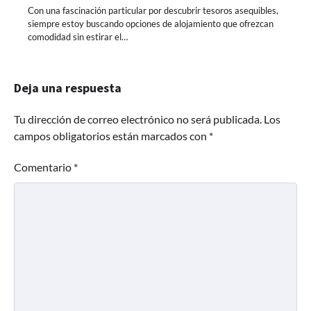
Con una fascinación particular por descubrir tesoros asequibles,
siempre estoy buscando opciones de alojamiento que ofrezcan
comodidad sin estirar el…
Deja una respuesta
Tu dirección de correo electrónico no será publicada.
Los
campos obligatorios están marcados con
*
Comentario
*