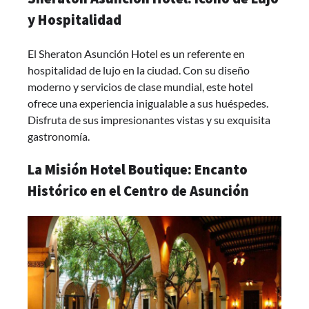
y Hospitalidad
El Sheraton Asunción Hotel es un referente en
hospitalidad de lujo en la ciudad. Con su diseño
moderno y servicios de clase mundial, este hotel
ofrece una experiencia inigualable a sus huéspedes.
Disfruta de sus impresionantes vistas y su exquisita
gastronomía.
La Misión Hotel Boutique: Encanto
Histórico en el Centro de Asunción