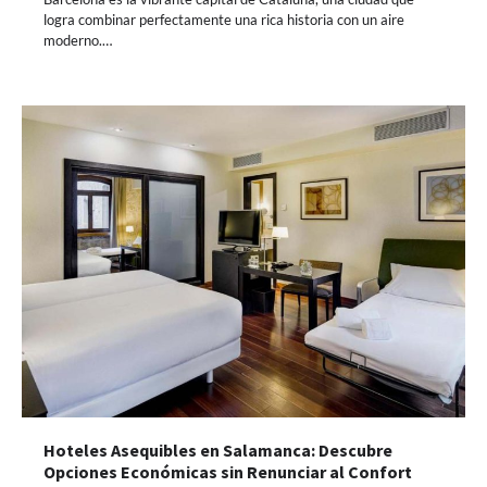
logra combinar perfectamente una rica historia con un aire
moderno.…
Hoteles Asequibles en Salamanca: Descubre
Opciones Económicas sin Renunciar al Confort