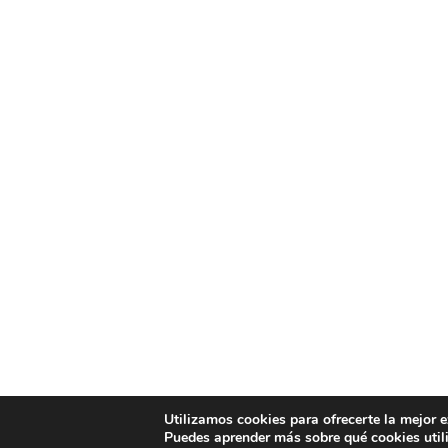
Utilizamos cookies para ofrecerte la mejor 
Puedes aprender más sobre qué cookies util