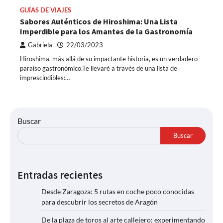
GUÍAS DE VIAJES
Sabores Auténticos de Hiroshima: Una Lista
Imperdible para los Amantes de la Gastronomía
Gabriela
22/03/2023
Hiroshima, más allá de su impactante historia, es un verdadero
paraíso gastronómico.Te llevaré a través de una lista de
imprescindibles:…
Buscar
Buscar
Entradas recientes
Desde Zaragoza: 5 rutas en coche poco conocidas
para descubrir los secretos de Aragón
De la plaza de toros al arte callejero: experimentando