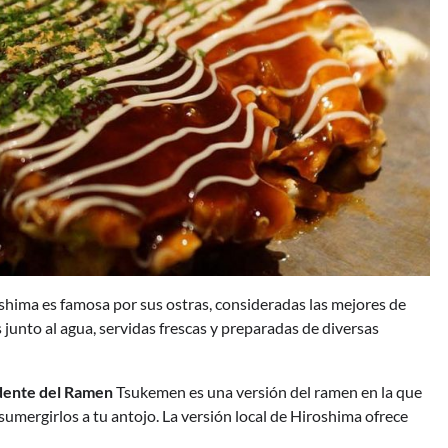
hima es famosa por sus ostras, consideradas las mejores de
 junto al agua, servidas frescas y preparadas de diversas
ndente del Ramen
Tsukemen es una versión del ramen en la que
sumergirlos a tu antojo. La versión local de Hiroshima ofrece