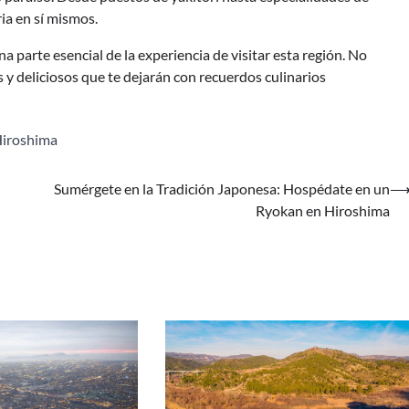
ia en sí mismos.
a parte esencial de la experiencia de visitar esta región. No
 y deliciosos que te dejarán con recuerdos culinarios
Hiroshima
Sumérgete en la Tradición Japonesa: Hospédate en un
Ryokan en Hiroshima