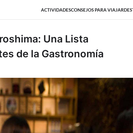
ACTIVIDADES
CONSEJOS PARA VIAJAR
DES
roshima: Una Lista
tes de la Gastronomía