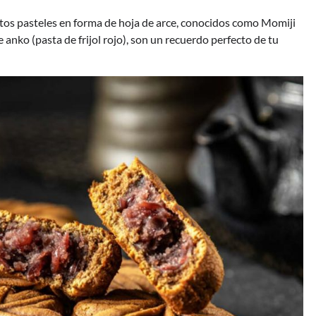
tos pasteles en forma de hoja de arce, conocidos como Momiji
nko (pasta de frijol rojo), son un recuerdo perfecto de tu